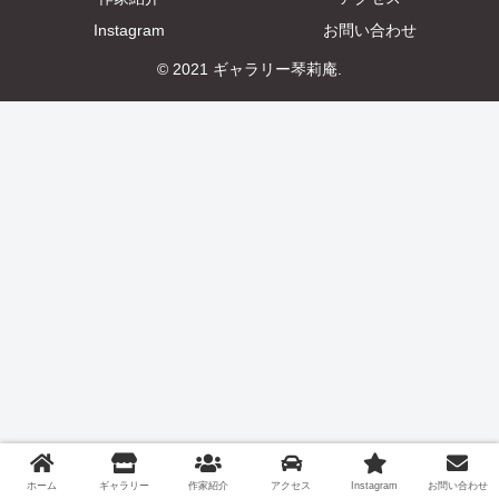
Instagram
お問い合わせ
© 2021 ギャラリー琴莉庵.
ホーム
ギャラリー
作家紹介
アクセス
Instagram
お問い合わせ