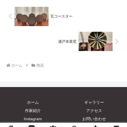
瓦コースター
瀬戸本業窯
ホーム
陶器
ホーム
ギャラリー
作家紹介
アクセス
Instagram
お問い合わせ