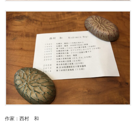
作家：西村 和