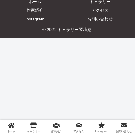
ホーム
ギャラリー
作家紹介
アクセス
Instagram
お問い合わせ
© 2021 ギャラリー琴莉庵.
ホーム
ギャラリー
作家紹介
アクセス
Instagram
お問い合わせ